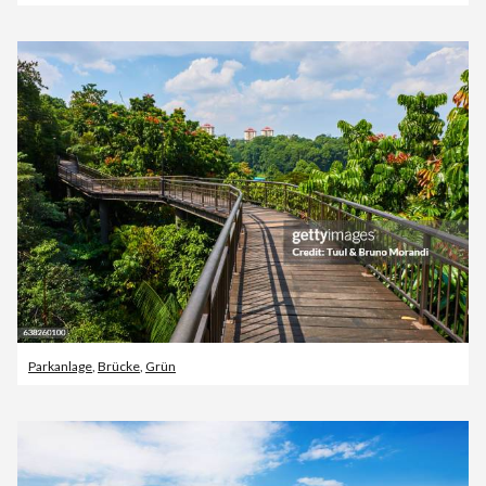
Parkanlage
,
Brücke
,
Grün