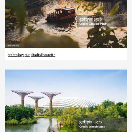
Stadt Singapur
,
Stadtsilhouette