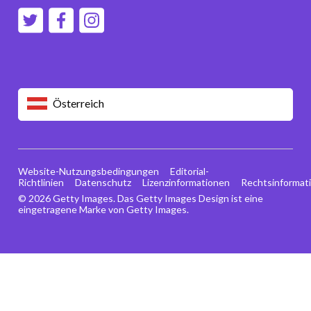
Österreich
Website-Nutzungsbedingungen
Editorial-
Richtlinien
Datenschutz
Lizenzinformationen
Rechtsinformat
© 2026 Getty Images. Das Getty Images Design ist eine
eingetragene Marke von Getty Images.