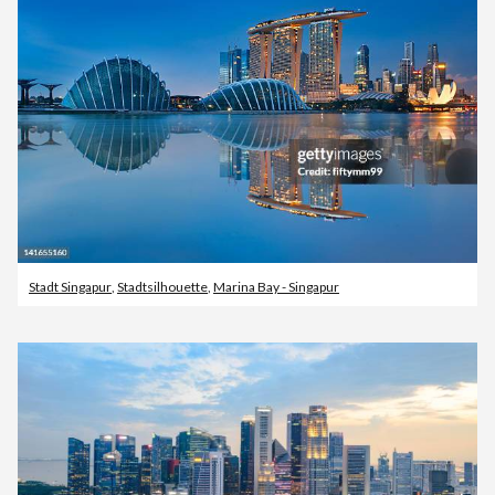
Stadt Singapur
,
Stadtsilhouette
,
Marina Bay - Singapur