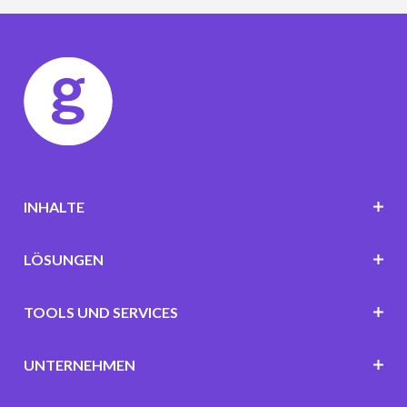
INHALTE
LÖSUNGEN
TOOLS UND SERVICES
UNTERNEHMEN