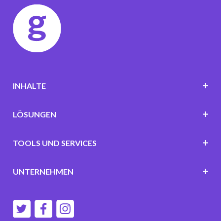
INHALTE
LÖSUNGEN
TOOLS UND SERVICES
UNTERNEHMEN