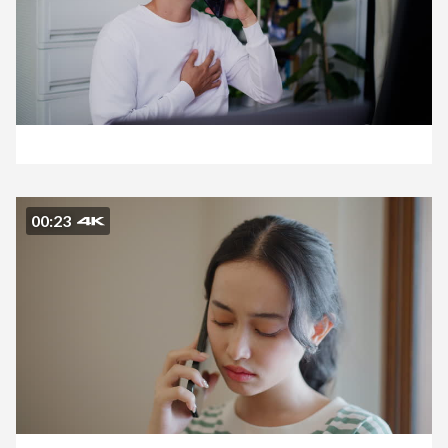
00:23