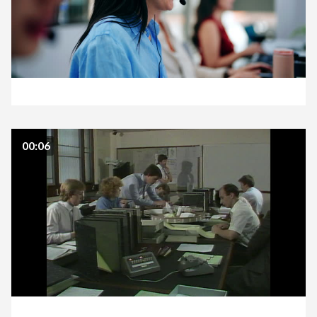
00:06