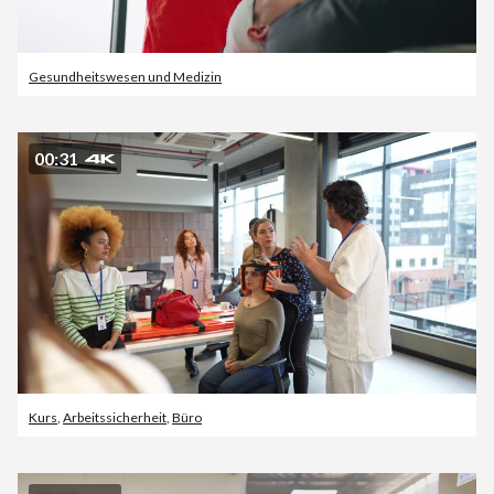
Gesundheitswesen und Medizin
00:31
Kurs
,
Arbeitssicherheit
,
Büro