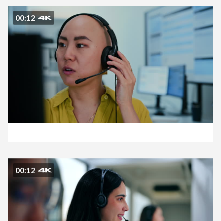
00:12
00:12