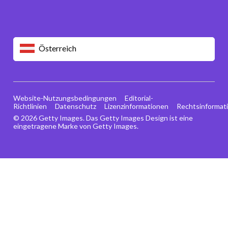
Österreich
Website-Nutzungsbedingungen
Editorial-
Richtlinien
Datenschutz
Lizenzinformationen
Rechtsinformat
© 2026 Getty Images. Das Getty Images Design ist eine
eingetragene Marke von Getty Images.