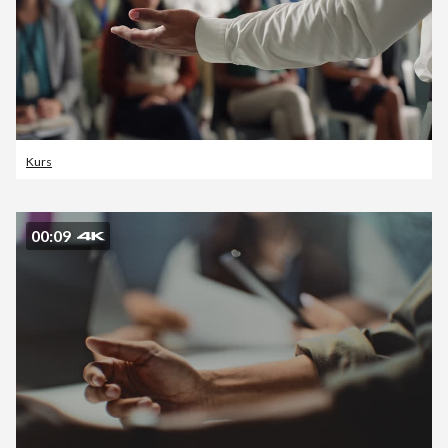
Kurs
00:09