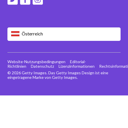
Österreich
Website-Nutzungsbedingungen
Editorial-
Richtlinien
Datenschutz
Lizenzinformationen
Rechtsinformat
© 2026 Getty Images. Das Getty Images Design ist eine
eingetragene Marke von Getty Images.