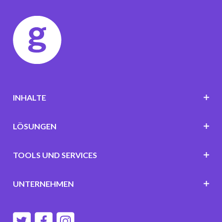
INHALTE
LÖSUNGEN
TOOLS UND SERVICES
UNTERNEHMEN