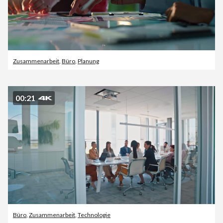
Zusammenarbeit
,
Büro
,
Planung
00:21
Büro
,
Zusammenarbeit
,
Technologie