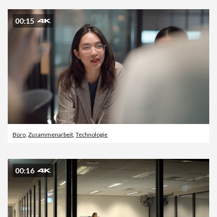
00:15
Büro
,
Zusammenarbeit
,
Technologie
00:16