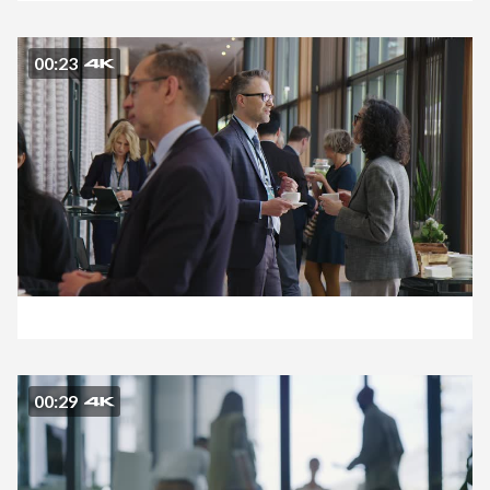
00:23
00:29