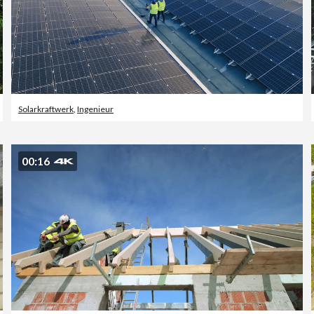
Solarkraftwerk
,
Ingenieur
00:16