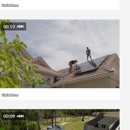
Wohnhaus
00:10
Wohnhaus
00:09