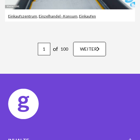
Einkaufszentrum
,
Einzelhandel - Konsum
,
Einkaufen
of
100
WEITER