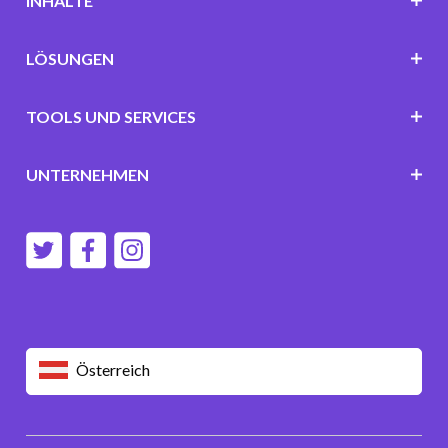
INHALTE
LÖSUNGEN
TOOLS UND SERVICES
UNTERNEHMEN
Österreich