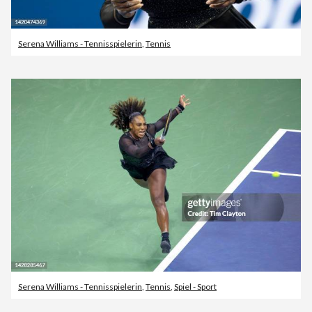
Serena Williams - Tennisspielerin
,
Tennis
Serena Williams - Tennisspielerin
,
Tennis
,
Spiel - Sport