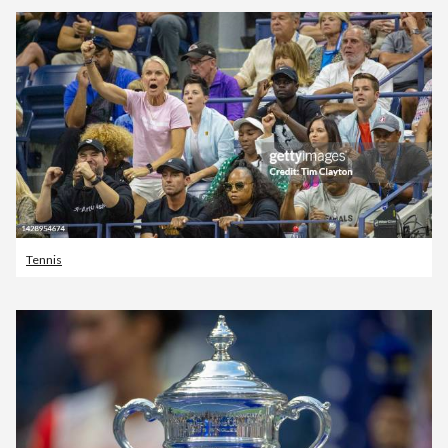
Tennis