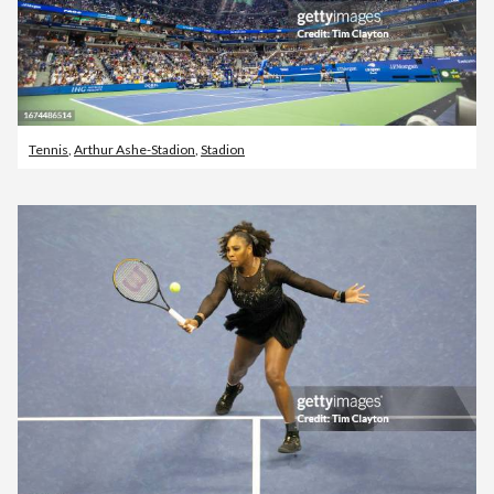
Tennis
,
Arthur Ashe-Stadion
,
Stadion