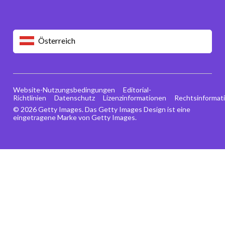
Österreich
Website-Nutzungsbedingungen
Editorial-
Richtlinien
Datenschutz
Lizenzinformationen
Rechtsinformat
© 2026 Getty Images. Das Getty Images Design ist eine
eingetragene Marke von Getty Images.