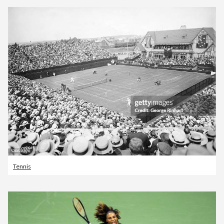
Tennis