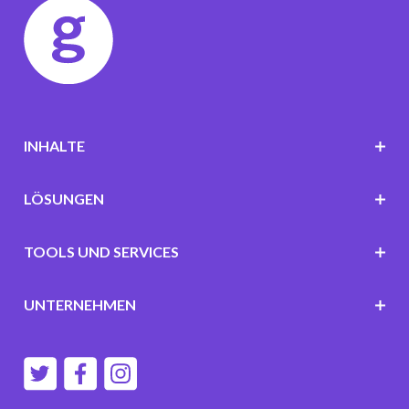
INHALTE
LÖSUNGEN
TOOLS UND SERVICES
UNTERNEHMEN