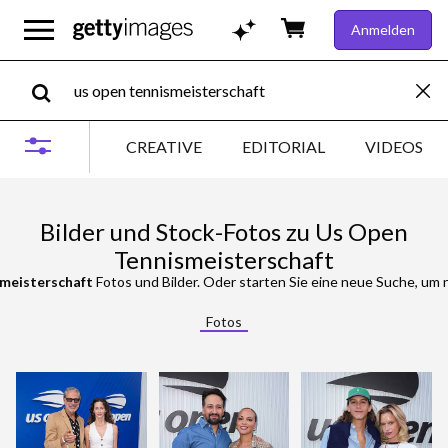
Anmelden
CREATIVE
EDITORIAL
VIDEOS
Bilder und Stock-Fotos zu Us Open
Tennismeisterschaft
smeisterschaft
Fotos und Bilder. Oder starten Sie eine neue Suche, um n
Fotos