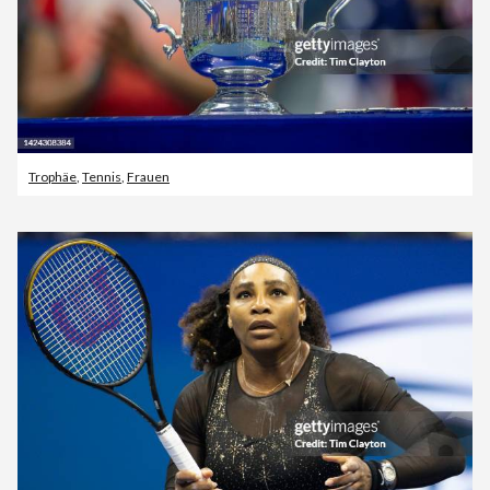
Trophäe
,
Tennis
,
Frauen