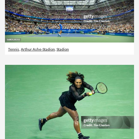
Tennis
,
Arthur Ashe-Stadion
,
Stadion