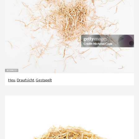
Heu
,
Draufsicht
,
Gestapelt