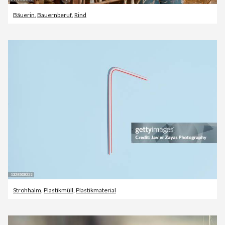
Bäuerin
,
Bauernberuf
,
Rind
Strohhalm
,
Plastikmüll
,
Plastikmaterial