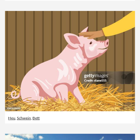
Heu
,
Schwein
,
Bett