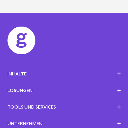
INHALTE
LÖSUNGEN
TOOLS UND SERVICES
UNTERNEHMEN