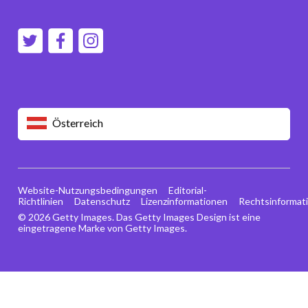
Österreich
Website-Nutzungsbedingungen
Editorial-
Richtlinien
Datenschutz
Lizenzinformationen
Rechtsinformat
© 2026 Getty Images. Das Getty Images Design ist eine
eingetragene Marke von Getty Images.