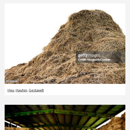
Heu
,
Haufen
,
Gestapelt