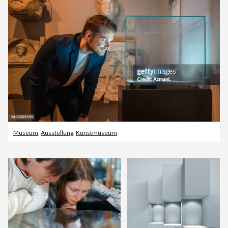
Museum
,
Ausstellung
,
Kunstmuseum