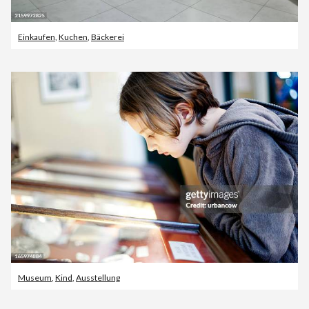
Einkaufen
,
Kuchen
,
Bäckerei
Museum
,
Kind
,
Ausstellung