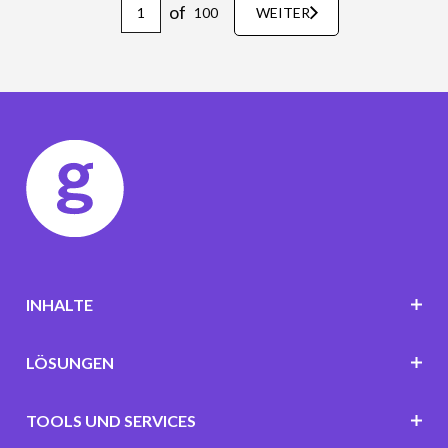
of
100
WEITER
INHALTE
LÖSUNGEN
TOOLS UND SERVICES