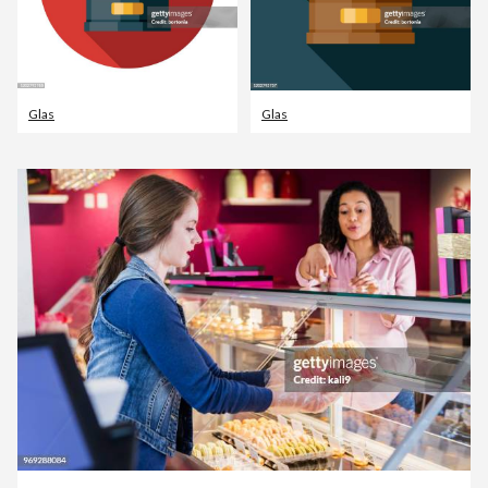
Glas
Glas