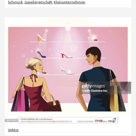
Schmuck
,
Juweliergeschäft
,
Kleinunternehmen
Vektor