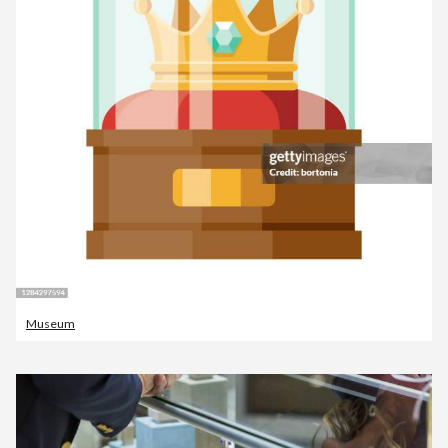
Museum