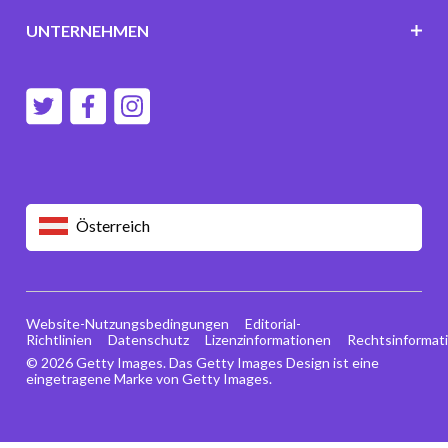
UNTERNEHMEN
Österreich
Website-Nutzungsbedingungen
Editorial-
Richtlinien
Datenschutz
Lizenzinformationen
Rechtsinformat
© 2026 Getty Images. Das Getty Images Design ist eine
eingetragene Marke von Getty Images.