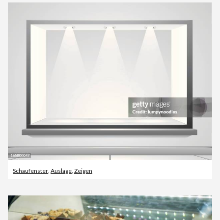
Schaufenster
,
Auslage
,
Zeigen