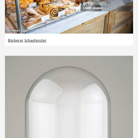
Bäckerei
,
Schaufenster