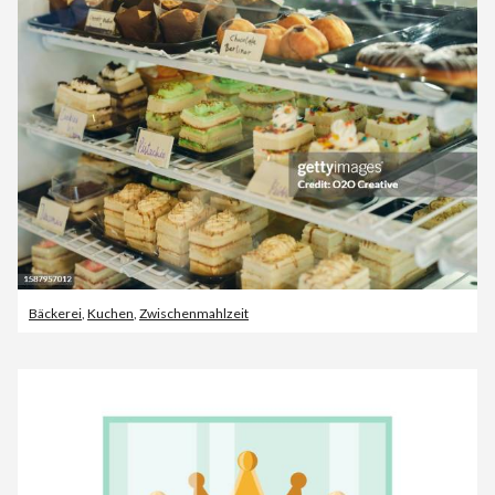
Bäckerei
,
Kuchen
,
Zwischenmahlzeit