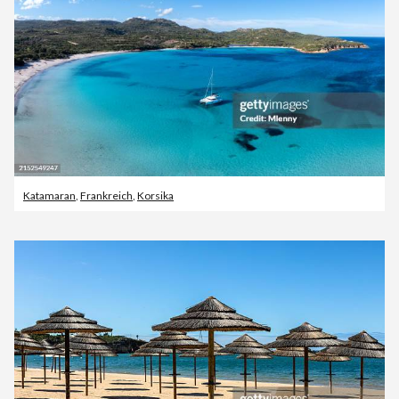
Katamaran
,
Frankreich
,
Korsika