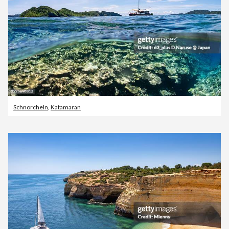
Schnorcheln
,
Katamaran