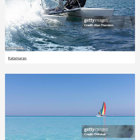
Katamaran