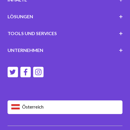
LÖSUNGEN
TOOLS UND SERVICES
UNTERNEHMEN
Österreich