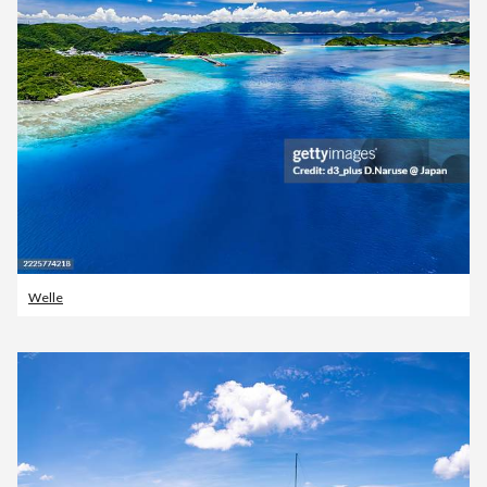
Welle