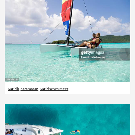
Karibik
,
Katamaran
,
Karibisches Meer