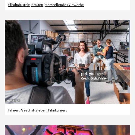
Filmindustrie
,
Frauen
,
Herstellendes Gewerbe
Filmen
,
Geschäftsleben
,
Filmkamera