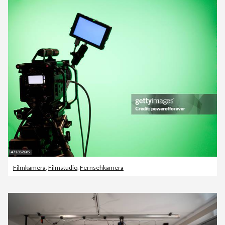
Filmkamera
,
Filmstudio
,
Fernsehkamera