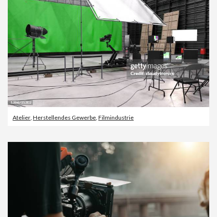
Atelier
,
Herstellendes Gewerbe
,
Filmindustrie