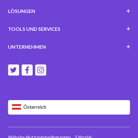
LÖSUNGEN
TOOLS UND SERVICES
UNTERNEHMEN
Österreich
Website-Nutzungsbedingungen
Editorial-