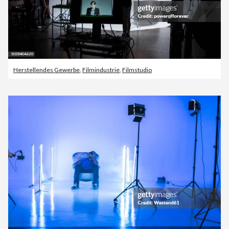
Herstellendes Gewerbe
,
Filmindustrie
,
Filmstudio