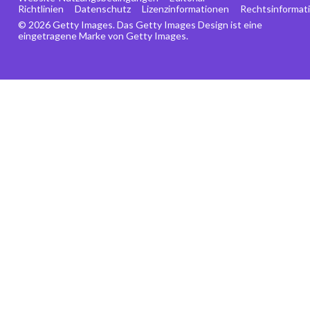
Richtlinien
Datenschutz
Lizenzinformationen
Rechtsinformat
© 2026 Getty Images. Das Getty Images Design ist eine
eingetragene Marke von Getty Images.