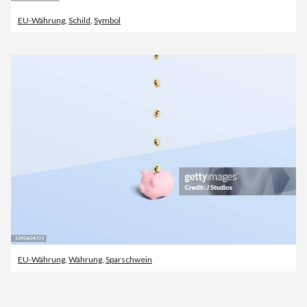
EU-Währung
,
Schild
,
Symbol
EU-Währung
,
Währung
,
Sparschwein