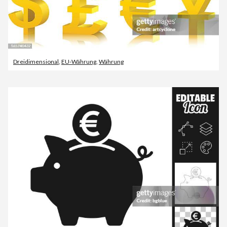
Dreidimensional
,
EU-Währung
,
Währung