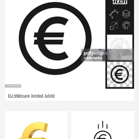
EU-Währung
,
Symbol
,
Schild