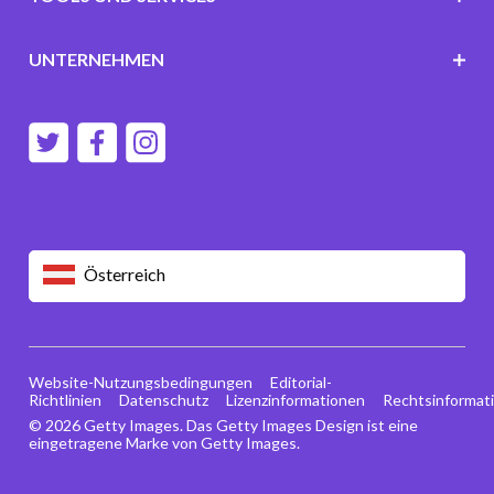
UNTERNEHMEN
Österreich
Website-Nutzungsbedingungen
Editorial-
Richtlinien
Datenschutz
Lizenzinformationen
Rechtsinformat
© 2026 Getty Images. Das Getty Images Design ist eine
eingetragene Marke von Getty Images.