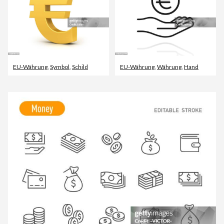
EU-Währung
,
Symbol
,
Schild
EU-Währung
,
Währung
,
Hand