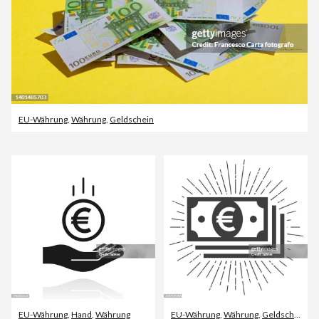
EU-Währung
,
Währung
,
Geldschein
EU-Währung
,
Hand
,
Währung
EU-Währung
,
Währung
,
Geldschein