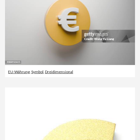
EU-Währung
,
Symbol
,
Dreidimensional