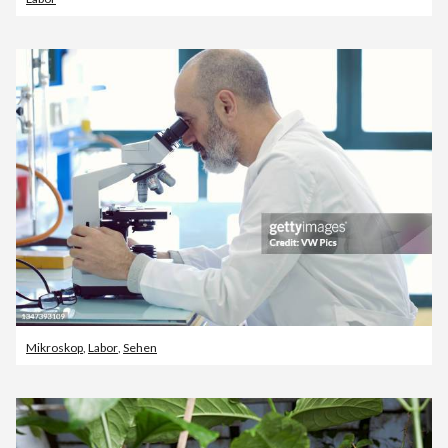
Mikroskop
,
Labor
,
Sehen