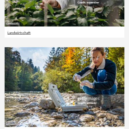
Landwirtschaft