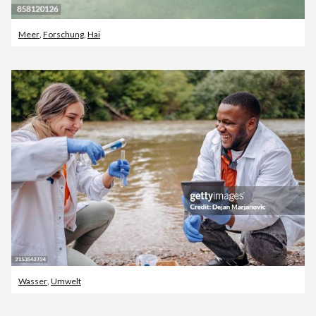
Meer
,
Forschung
,
Hai
Wasser
,
Umwelt