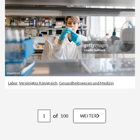
Labor
,
Vereinigtes Königreich
,
Gesundheitswesen und Medizin
of
100
WEITER