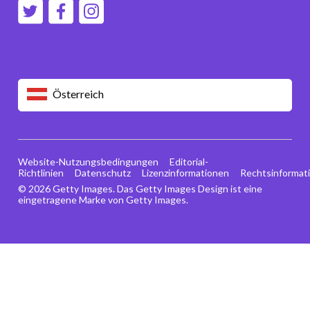
Österreich
Website-Nutzungsbedingungen
Editorial-
Richtlinien
Datenschutz
Lizenzinformationen
Rechtsinformat
© 2026 Getty Images. Das Getty Images Design ist eine
eingetragene Marke von Getty Images.