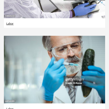
Labor
Labor