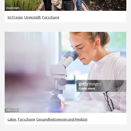
Im Freien
,
Ungestellt
,
Forschung
Labor
,
Forschung
,
Gesundheitswesen und Medizin