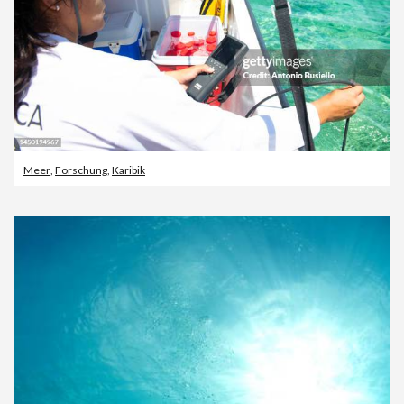
Meer
,
Forschung
,
Karibik