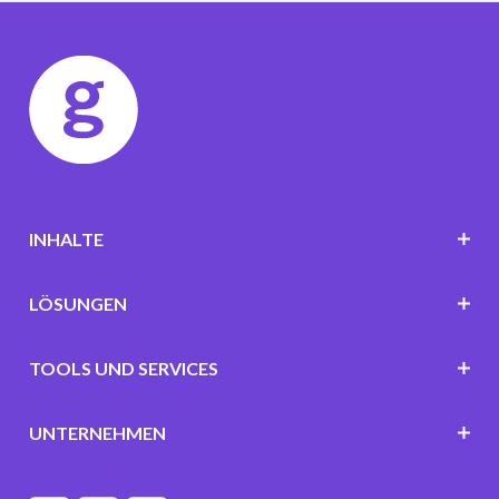
INHALTE
LÖSUNGEN
TOOLS UND SERVICES
UNTERNEHMEN