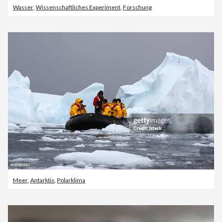
Wasser
,
Wissenschaftliches Experiment
,
Forschung
Meer
,
Antarktis
,
Polarklima