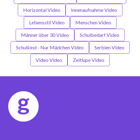
Horizontal Video
Innenaufnahme Video
Lebensstil Video
Menschen Video
Männer über 30 Video
Schulbedarf Video
Schulkind - Nur Mädchen Video
Serbien Video
Video Video
Zeitlupe Video