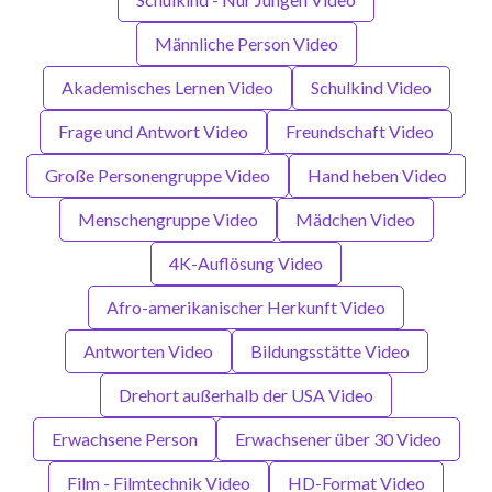
Männliche Person Video
Akademisches Lernen Video
Schulkind Video
Frage und Antwort Video
Freundschaft Video
Große Personengruppe Video
Hand heben Video
Menschengruppe Video
Mädchen Video
4K-Auflösung Video
Afro-amerikanischer Herkunft Video
Antworten Video
Bildungsstätte Video
Drehort außerhalb der USA Video
Erwachsene Person
Erwachsener über 30 Video
Film - Filmtechnik Video
HD-Format Video