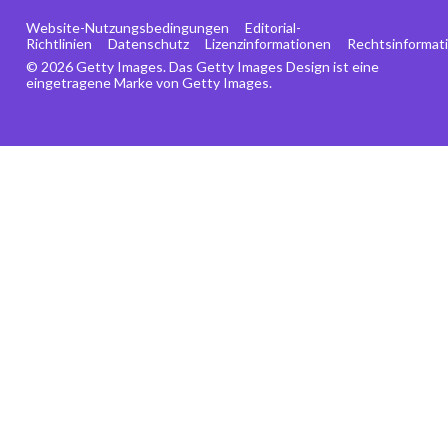
Website-Nutzungsbedingungen
Editorial-
Richtlinien
Datenschutz
Lizenzinformationen
Rechtsinformat
© 2026 Getty Images. Das Getty Images Design ist eine
eingetragene Marke von Getty Images.