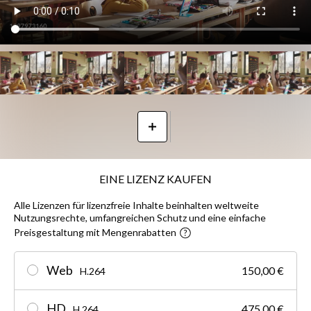
EINE LIZENZ KAUFEN
Alle Lizenzen für lizenzfreie Inhalte beinhalten weltweite
Nutzungsrechte, umfangreichen Schutz und eine einfache
Preisgestaltung mit Mengenrabatten
Web
150,00 €
H.264
HD
475,00 €
H.264