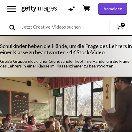
Anmelden
Schulkinder heben die Hände, um die Frage des Lehrers in
einer Klasse zu beantworten - 4K Stock-Video
Große Gruppe glücklicher Grundschüler hebt ihre Hände, um die Frage
des Lehrers in einer Klasse im Klassenzimmer zu beantworten