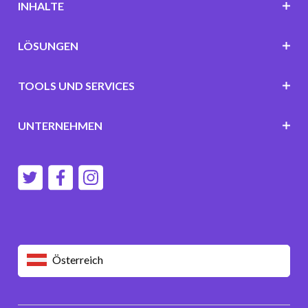
INHALTE
LÖSUNGEN
TOOLS UND SERVICES
UNTERNEHMEN
Österreich