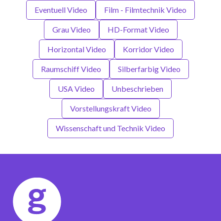
Eventuell Video
Film - Filmtechnik Video
Grau Video
HD-Format Video
Horizontal Video
Korridor Video
Raumschiff Video
Silberfarbig Video
USA Video
Unbeschrieben
Vorstellungskraft Video
Wissenschaft und Technik Video