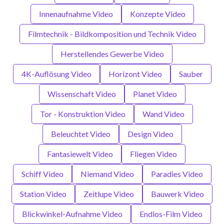
Innenaufnahme Video
Konzepte Video
Filmtechnik - Bildkomposition und Technik Video
Herstellendes Gewerbe Video
4K-Auflösung Video
Horizont Video
Sauber
Wissenschaft Video
Planet Video
Tor - Konstruktion Video
Wand Video
Beleuchtet Video
Design Video
Fantasiewelt Video
Fliegen Video
Schiff Video
Niemand Video
Paradies Video
Station Video
Zeitlupe Video
Bauwerk Video
Blickwinkel-Aufnahme Video
Endlos-Film Video