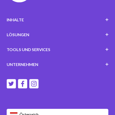
INHALTE
LÖSUNGEN
TOOLS UND SERVICES
UNTERNEHMEN
Österreich