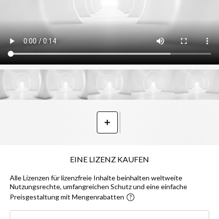
EINE LIZENZ KAUFEN
Alle Lizenzen für lizenzfreie Inhalte beinhalten weltweite
Nutzungsrechte, umfangreichen Schutz und eine einfache
Preisgestaltung mit Mengenrabatten