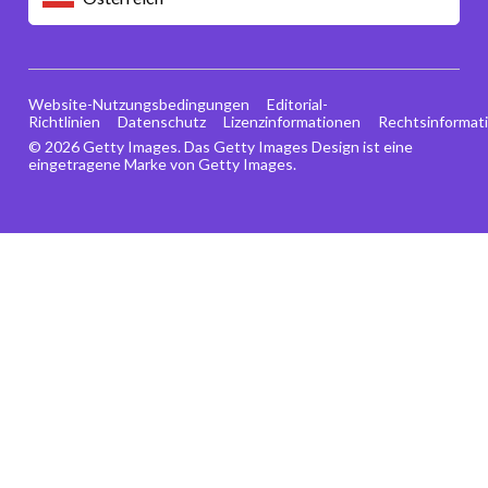
Website-Nutzungsbedingungen
Editorial-
Richtlinien
Datenschutz
Lizenzinformationen
Rechtsinformat
© 2026 Getty Images. Das Getty Images Design ist eine
eingetragene Marke von Getty Images.