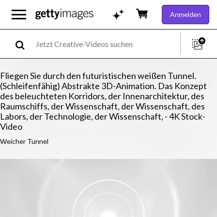
Anmelden
Fliegen Sie durch den futuristischen weißen Tunnel.
(Schleifenfähig) Abstrakte 3D-Animation. Das Konzept
des beleuchteten Korridors, der Innenarchitektur, des
Raumschiffs, der Wissenschaft, der Wissenschaft, des
Labors, der Technologie, der Wissenschaft, - 4K Stock-
Video
Weicher Tunnel