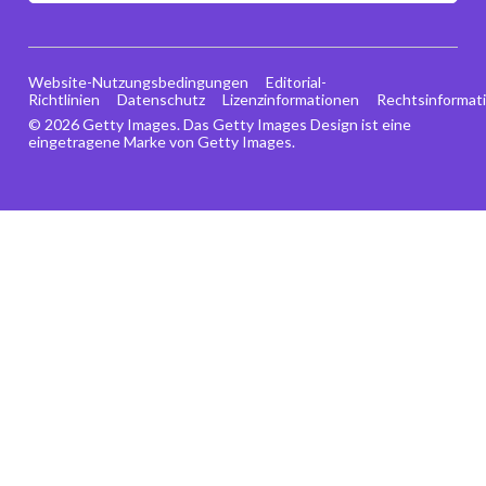
Website-Nutzungsbedingungen
Editorial-
Richtlinien
Datenschutz
Lizenzinformationen
Rechtsinformat
© 2026 Getty Images. Das Getty Images Design ist eine
eingetragene Marke von Getty Images.