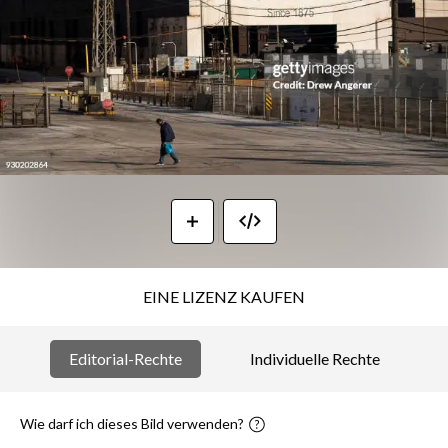
EINE LIZENZ KAUFEN
Editorial-Rechte
Individuelle Rechte
Wie darf ich dieses Bild verwenden?