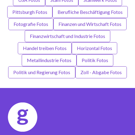
Pittsburgh Fotos
Berufliche Beschäftigung Fotos
Fotografie Fotos
Finanzen und Wirtschaft Fotos
Finanzwirtschaft und Industrie Fotos
Handel treiben Fotos
Horizontal Fotos
Metallindustrie Fotos
Politik Fotos
Politik und Regierung Fotos
Zoll - Abgabe Fotos