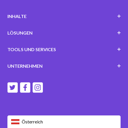
INHALTE
LÖSUNGEN
TOOLS UND SERVICES
UNTERNEHMEN
Österreich