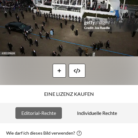
EINE LIZENZ KAUFEN
Editorial-Rechte
Individuelle Rechte
Wie darf ich dieses Bild verwenden?