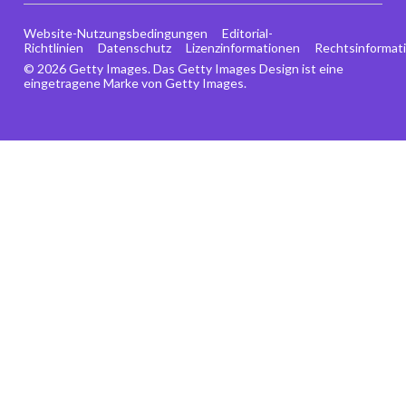
Website-Nutzungsbedingungen
Editorial-
Richtlinien
Datenschutz
Lizenzinformationen
Rechtsinformat
© 2026 Getty Images. Das Getty Images Design ist eine
eingetragene Marke von Getty Images.