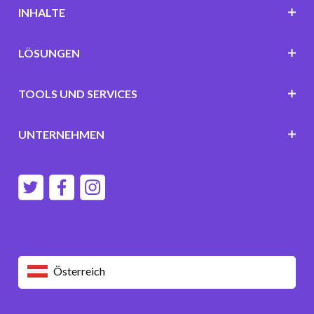
INHALTE
LÖSUNGEN
TOOLS UND SERVICES
UNTERNEHMEN
Österreich