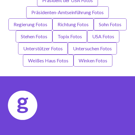
Präsident der USA Fotos
Präsidenten-Amtseinführung Fotos
Regierung Fotos
Richtung Fotos
Sohn Fotos
Stehen Fotos
Topix Fotos
USA Fotos
Unterstützer Fotos
Untersuchen Fotos
Weißes Haus Fotos
Winken Fotos