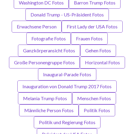
Washington DC Fotos
Barron Trump Fotos
Donald Trump - US-Präsident Fotos
Erwachsene Person
First Lady der USA Fotos
Fotografie Fotos
Frauen Fotos
Ganzkörperansicht Fotos
Gehen Fotos
Große Personengruppe Fotos
Horizontal Fotos
Inaugural-Parade Fotos
Inauguration von Donald Trump 2017 Fotos
Melania Trump Fotos
Menschen Fotos
Männliche Person Fotos
Politik Fotos
Politik und Regierung Fotos