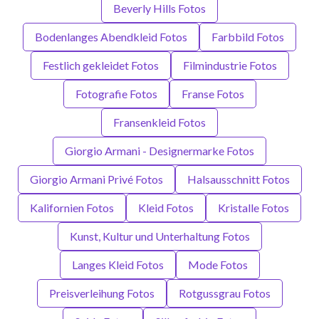
Beverly Hills Fotos
Bodenlanges Abendkleid Fotos
Farbbild Fotos
Festlich gekleidet Fotos
Filmindustrie Fotos
Fotografie Fotos
Franse Fotos
Fransenkleid Fotos
Giorgio Armani - Designermarke Fotos
Giorgio Armani Privé Fotos
Halsausschnitt Fotos
Kalifornien Fotos
Kleid Fotos
Kristalle Fotos
Kunst, Kultur und Unterhaltung Fotos
Langes Kleid Fotos
Mode Fotos
Preisverleihung Fotos
Rotgussgrau Fotos