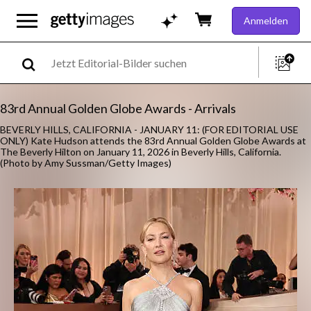
Anmelden
83rd Annual Golden Globe Awards - Arrivals
BEVERLY HILLS, CALIFORNIA - JANUARY 11: (FOR EDITORIAL USE
ONLY) Kate Hudson attends the 83rd Annual Golden Globe Awards at
The Beverly Hilton on January 11, 2026 in Beverly Hills, California.
(Photo by Amy Sussman/Getty Images)