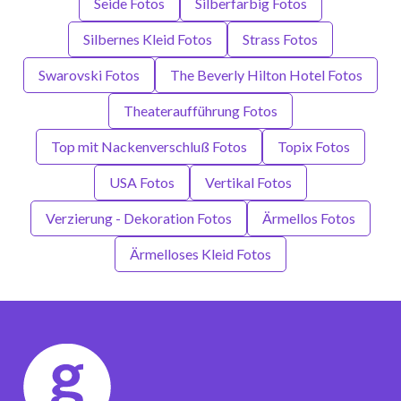
Seide Fotos
Silberfarbig Fotos
Silbernes Kleid Fotos
Strass Fotos
Swarovski Fotos
The Beverly Hilton Hotel Fotos
Theateraufführung Fotos
Top mit Nackenverschluß Fotos
Topix Fotos
USA Fotos
Vertikal Fotos
Verzierung - Dekoration Fotos
Ärmellos Fotos
Ärmelloses Kleid Fotos