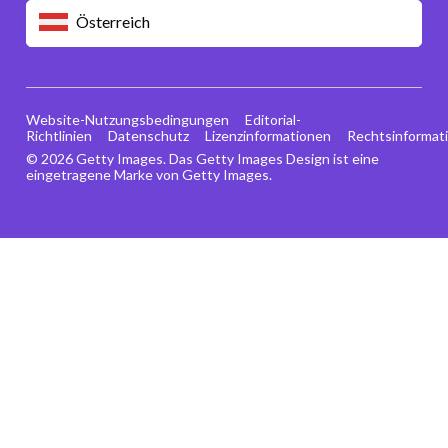
Österreich
Website-Nutzungsbedingungen
Editorial-
Richtlinien
Datenschutz
Lizenzinformationen
Rechtsinformat
© 2026 Getty Images. Das Getty Images Design ist eine
eingetragene Marke von Getty Images.