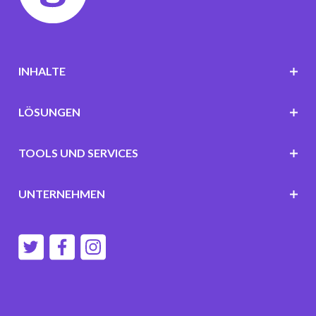
INHALTE
LÖSUNGEN
TOOLS UND SERVICES
UNTERNEHMEN