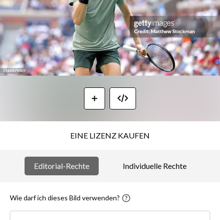
EINE LIZENZ KAUFEN
Editorial-Rechte
Individuelle Rechte
Wie darf ich dieses Bild verwenden?