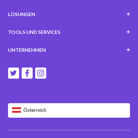
LÖSUNGEN
TOOLS UND SERVICES
UNTERNEHMEN
Österreich