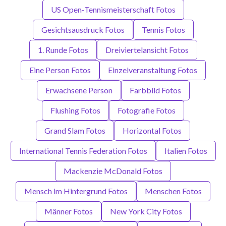
US Open-Tennismeisterschaft Fotos
Gesichtsausdruck Fotos
Tennis Fotos
1. Runde Fotos
Dreiviertelansicht Fotos
Eine Person Fotos
Einzelveranstaltung Fotos
Erwachsene Person
Farbbild Fotos
Flushing Fotos
Fotografie Fotos
Grand Slam Fotos
Horizontal Fotos
International Tennis Federation Fotos
Italien Fotos
Mackenzie McDonald Fotos
Mensch im Hintergrund Fotos
Menschen Fotos
Männer Fotos
New York City Fotos