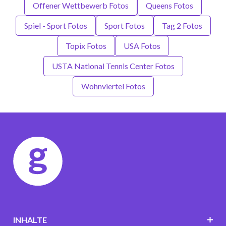
Offener Wettbewerb Fotos
Queens Fotos
Spiel - Sport Fotos
Sport Fotos
Tag 2 Fotos
Topix Fotos
USA Fotos
USTA National Tennis Center Fotos
Wohnviertel Fotos
INHALTE