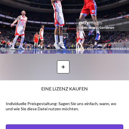
EINE LIZENZ KAUFEN
Individuelle Preisgestaltung: Sagen Sie uns einfach, wann, wo
und wie Sie diese Datei nutzen möchten.