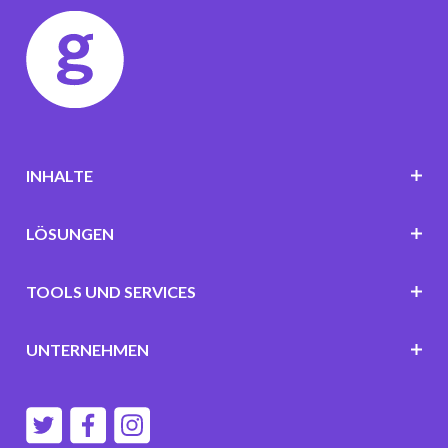
INHALTE
LÖSUNGEN
TOOLS UND SERVICES
UNTERNEHMEN