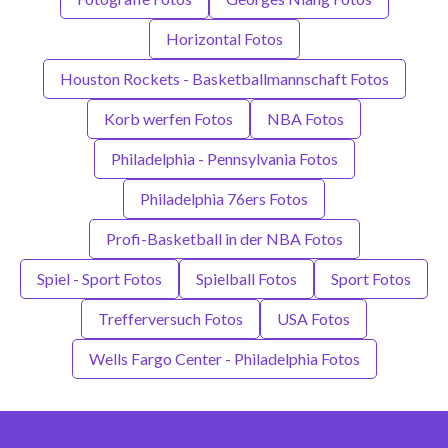
Horizontal Fotos
Houston Rockets - Basketballmannschaft Fotos
Korb werfen Fotos
NBA Fotos
Philadelphia - Pennsylvania Fotos
Philadelphia 76ers Fotos
Profi-Basketball in der NBA Fotos
Spiel - Sport Fotos
Spielball Fotos
Sport Fotos
Trefferversuch Fotos
USA Fotos
Wells Fargo Center - Philadelphia Fotos