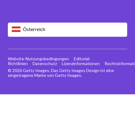
Österreich
Website-Nutzungsbedingungen
Editorial-
Richtlinien
Datenschutz
Lizenzinformationen
Rechtsinformat
© 2026 Getty Images. Das Getty Images Design ist eine
eingetragene Marke von Getty Images.