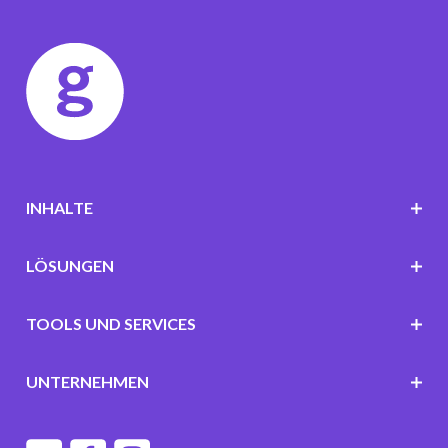
INHALTE
LÖSUNGEN
TOOLS UND SERVICES
UNTERNEHMEN