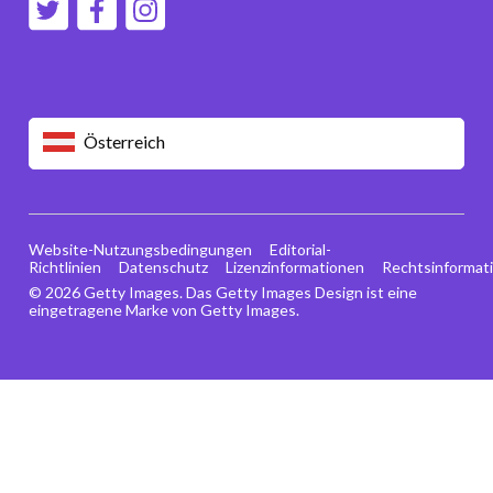
Österreich
Website-Nutzungsbedingungen
Editorial-
Richtlinien
Datenschutz
Lizenzinformationen
Rechtsinformat
© 2026 Getty Images. Das Getty Images Design ist eine
eingetragene Marke von Getty Images.