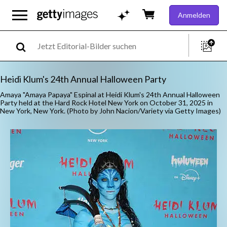
Anmelden
Heidi Klum's 24th Annual Halloween Party
Amaya "Amaya Papaya" Espinal at Heidi Klum's 24th Annual Halloween
Party held at the Hard Rock Hotel New York on October 31, 2025 in
New York, New York. (Photo by John Nacion/Variety via Getty Images)