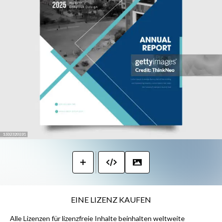
EINE LIZENZ KAUFEN
Alle Lizenzen für lizenzfreie Inhalte beinhalten weltweite