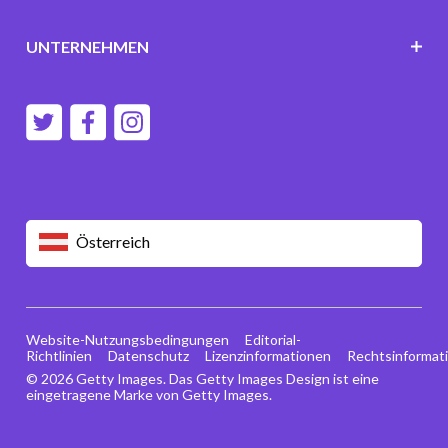
UNTERNEHMEN
Österreich
Website-Nutzungsbedingungen
Editorial-
Richtlinien
Datenschutz
Lizenzinformationen
Rechtsinformat
© 2026 Getty Images. Das Getty Images Design ist eine
eingetragene Marke von Getty Images.