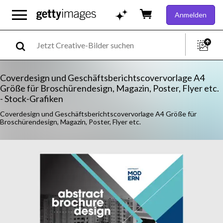
Anmelden
Coverdesign und Geschäftsberichtscovervorlage A4
Größe für Broschürendesign, Magazin, Poster, Flyer etc.
- Stock-Grafiken
Coverdesign und Geschäftsberichtscovervorlage A4 Größe für
Broschürendesign, Magazin, Poster, Flyer etc.