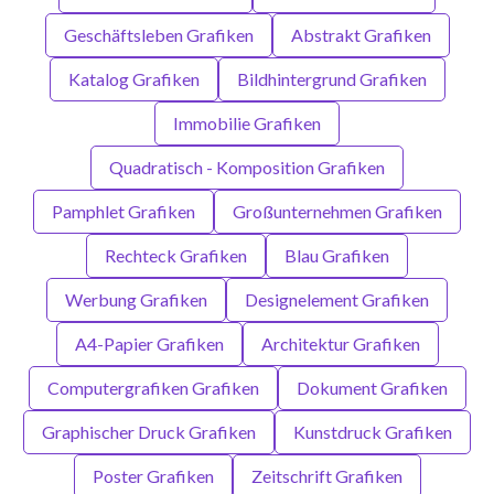
Geschäftsleben Grafiken
Abstrakt Grafiken
Katalog Grafiken
Bildhintergrund Grafiken
Immobilie Grafiken
Quadratisch - Komposition Grafiken
Pamphlet Grafiken
Großunternehmen Grafiken
Rechteck Grafiken
Blau Grafiken
Werbung Grafiken
Designelement Grafiken
A4-Papier Grafiken
Architektur Grafiken
Computergrafiken Grafiken
Dokument Grafiken
Graphischer Druck Grafiken
Kunstdruck Grafiken
Poster Grafiken
Zeitschrift Grafiken