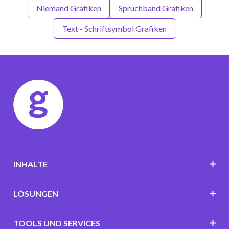
Niemand Grafiken
Spruchband Grafiken
Text - Schriftsymbol Grafiken
INHALTE
LÖSUNGEN
TOOLS UND SERVICES