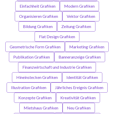
Einfachheit Grafiken
Modern Grafiken
Organisieren Grafiken
Vektor Grafiken
Bildung Grafiken
Zeitung Grafiken
Flat Design Grafiken
Geometrische Form Grafiken
Marketing Grafiken
Publikation Grafiken
Banneranzeige Grafiken
Finanzwirtschaft und Industrie Grafiken
Hineinstecken Grafiken
Identität Grafiken
Illustration Grafiken
Jährliches Ereignis Grafiken
Konzepte Grafiken
Kreativität Grafiken
Mietshaus Grafiken
Neu Grafiken