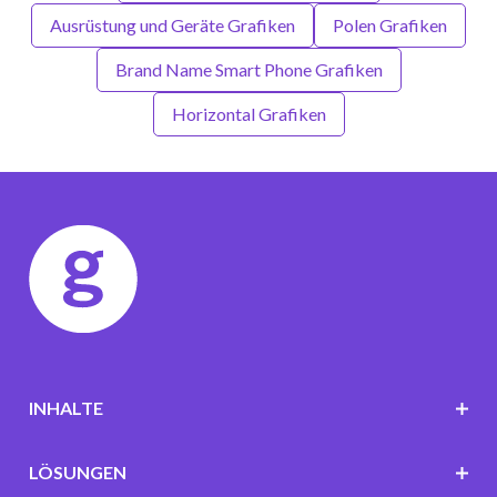
Ausrüstung und Geräte Grafiken
Polen Grafiken
Brand Name Smart Phone Grafiken
Horizontal Grafiken
INHALTE
LÖSUNGEN