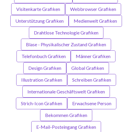
Visitenkarte Grafiken
Webbrowser Grafiken
Unterstützung Grafiken
Medienwelt Grafiken
Drahtlose Technologie Grafiken
Blase - Physikalischer Zustand Grafiken
Telefonbuch Grafiken
Männer Grafiken
Design Grafiken
Global Grafiken
Illustration Grafiken
Schreiben Grafiken
Internationale Geschäftswelt Grafiken
Strich-Icon Grafiken
Erwachsene Person
Bekommen Grafiken
E-Mail-Posteingang Grafiken