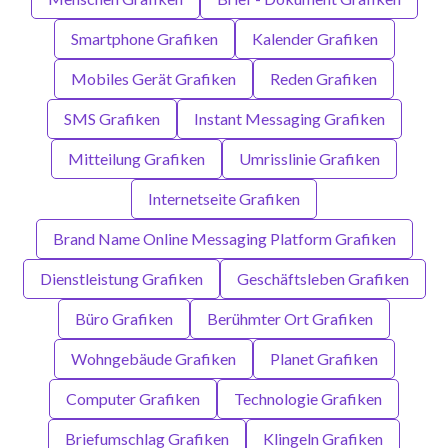
Smartphone Grafiken
Kalender Grafiken
Mobiles Gerät Grafiken
Reden Grafiken
SMS Grafiken
Instant Messaging Grafiken
Mitteilung Grafiken
Umrisslinie Grafiken
Internetseite Grafiken
Brand Name Online Messaging Platform Grafiken
Dienstleistung Grafiken
Geschäftsleben Grafiken
Büro Grafiken
Berühmter Ort Grafiken
Wohngebäude Grafiken
Planet Grafiken
Computer Grafiken
Technologie Grafiken
Briefumschlag Grafiken
Klingeln Grafiken