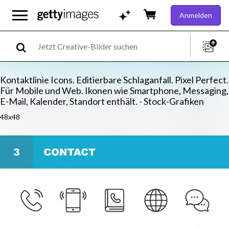
Anmelden
Kontaktlinie Icons. Editierbare Schlaganfall. Pixel Perfect.
Für Mobile und Web. Ikonen wie Smartphone, Messaging,
E-Mail, Kalender, Standort enthält. - Stock-Grafiken
48x48