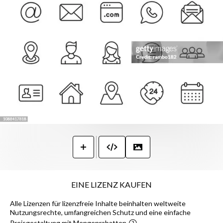
EINE LIZENZ KAUFEN
Alle Lizenzen für lizenzfreie Inhalte beinhalten weltweite
Nutzungsrechte, umfangreichen Schutz und eine einfache
Preisgestaltung mit Mengenrabatten