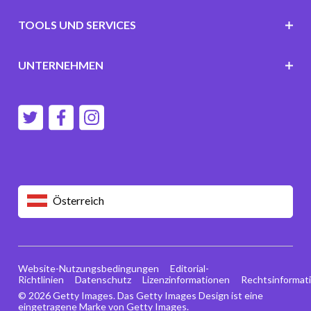
TOOLS UND SERVICES
UNTERNEHMEN
Österreich
Website-Nutzungsbedingungen
Editorial-
Richtlinien
Datenschutz
Lizenzinformationen
Rechtsinformat
© 2026 Getty Images. Das Getty Images Design ist eine
eingetragene Marke von Getty Images.