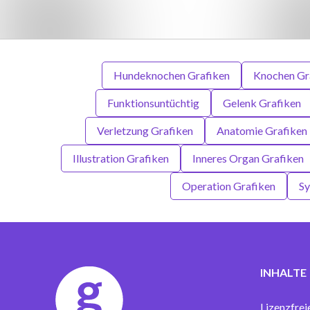
Hundeknochen Grafiken
Knochen Gr
Funktionsuntüchtig
Gelenk Grafiken
Verletzung Grafiken
Anatomie Grafiken
Illustration Grafiken
Inneres Organ Grafiken
Operation Grafiken
Sy
INHALTE
Lizenzfrei