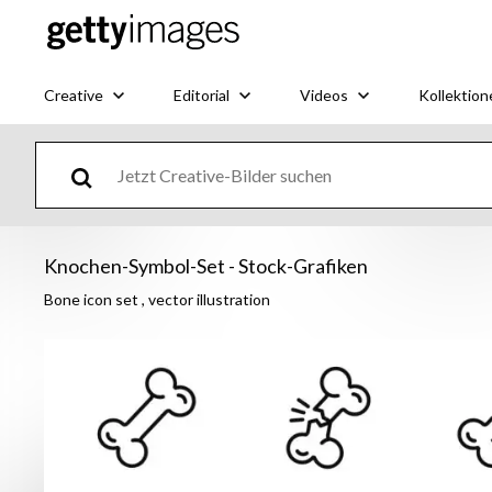
Creative
Editorial
Videos
Kollektion
Knochen-Symbol-Set - Stock-Grafiken
Bone icon set , vector illustration