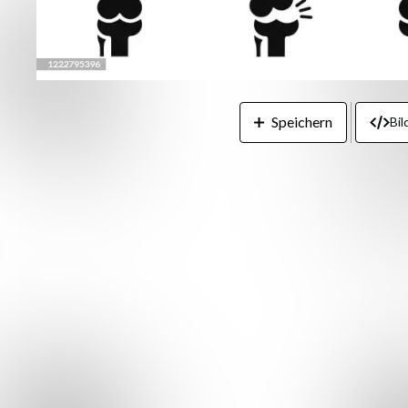
Speichern
Bil