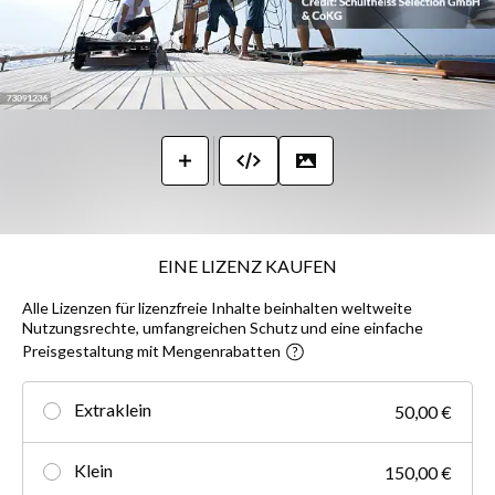
EINE LIZENZ KAUFEN
Alle Lizenzen für lizenzfreie Inhalte beinhalten weltweite
Nutzungsrechte, umfangreichen Schutz und eine einfache
Preisgestaltung mit Mengenrabatten
Extraklein
50,00 €
Klein
150,00 €