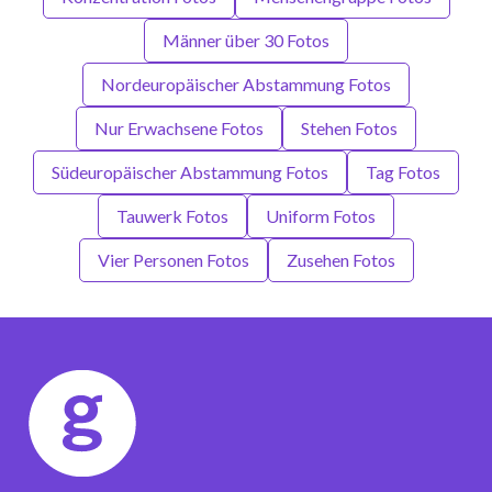
Männer über 30 Fotos
Nordeuropäischer Abstammung Fotos
Nur Erwachsene Fotos
Stehen Fotos
Südeuropäischer Abstammung Fotos
Tag Fotos
Tauwerk Fotos
Uniform Fotos
Vier Personen Fotos
Zusehen Fotos