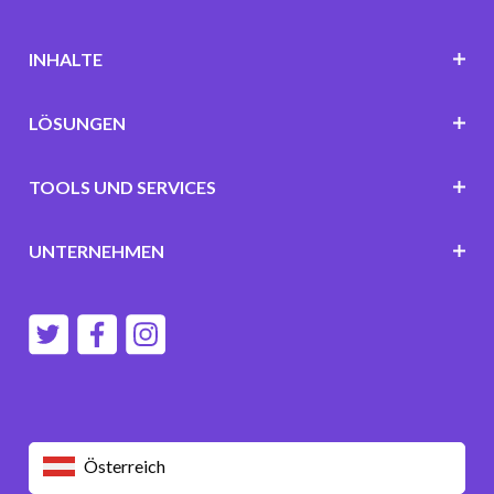
INHALTE
LÖSUNGEN
TOOLS UND SERVICES
UNTERNEHMEN
Österreich