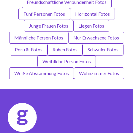
Freundschaftliche Verbundenheit Fotos
Fünf Personen Fotos
Horizontal Fotos
Junge Frauen Fotos
Liegen Fotos
Männliche Person Fotos
Nur Erwachsene Fotos
Porträt Fotos
Ruhen Fotos
Schwuler Fotos
Weibliche Person Fotos
Weiße Abstammung Fotos
Wohnzimmer Fotos