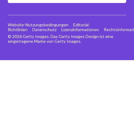
Website-Nutzungsbedingungen
Editorial-
Richtlinien
Datenschutz
Lizenzinformationen
Rechtsinformat
© 2026 Getty Images. Das Getty Images Design ist eine
eingetragene Marke von Getty Images.