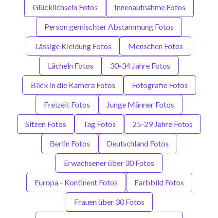
Glücklichsein Fotos
Innenaufnahme Fotos
Person gemischter Abstammung Fotos
Lässige Kleidung Fotos
Menschen Fotos
Lächeln Fotos
30-34 Jahre Fotos
Blick in die Kamera Fotos
Fotografie Fotos
Freizeit Fotos
Junge Männer Fotos
Sitzen Fotos
Tag Fotos
25-29 Jahre Fotos
Berlin Fotos
Deutschland Fotos
Erwachsener über 30 Fotos
Europa - Kontinent Fotos
Farbbild Fotos
Frauen über 30 Fotos