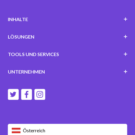
INHALTE
LÖSUNGEN
TOOLS UND SERVICES
UNTERNEHMEN
Österreich