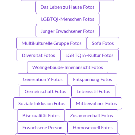
Das Leben zu Hause Fotos
LGBTQI-Menschen Fotos
Junger Erwachsener Fotos
Multikulturelle Gruppe Fotos
Sofa Fotos
Diversität Fotos
LGBTQIA-Kultur Fotos
Wohngebäude-Innenansicht Fotos
Generation Y Fotos
Entspannung Fotos
Gemeinschaft Fotos
Lebensstil Fotos
Soziale Inklusion Fotos
Mitbewohner Fotos
Bisexualität Fotos
Zusammenhalt Fotos
Erwachsene Person
Homosexuell Fotos