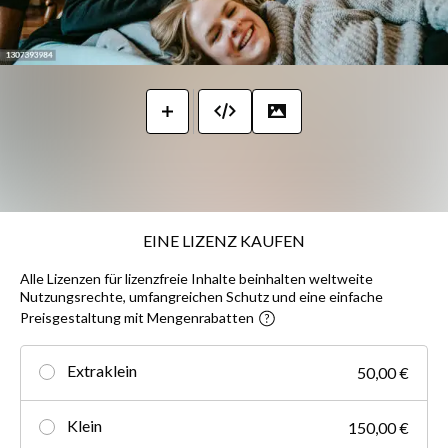
EINE LIZENZ KAUFEN
Alle Lizenzen für lizenzfreie Inhalte beinhalten weltweite
Nutzungsrechte, umfangreichen Schutz und eine einfache
Preisgestaltung mit Mengenrabatten
Extraklein
50,00 €
Klein
150,00 €