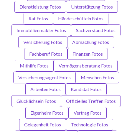
Dienstleistung Fotos
Unterstützung Fotos
Rat Fotos
Hände schütteln Fotos
Immobilienmakler Fotos
Sachverstand Fotos
Versicherung Fotos
Abmachung Fotos
Fachberuf Fotos
Finanzen Fotos
Mithilfe Fotos
Vermögensberatung Fotos
Versicherungsagent Fotos
Menschen Fotos
Arbeiten Fotos
Kandidat Fotos
Glücklichsein Fotos
Offizielles Treffen Fotos
Eigenheim Fotos
Vertrag Fotos
Gelegenheit Fotos
Technologie Fotos