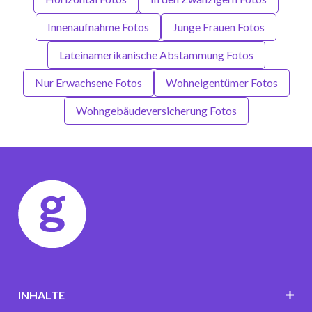
Innenaufnahme Fotos
Junge Frauen Fotos
Lateinamerikanische Abstammung Fotos
Nur Erwachsene Fotos
Wohneigentümer Fotos
Wohngebäudeversicherung Fotos
INHALTE