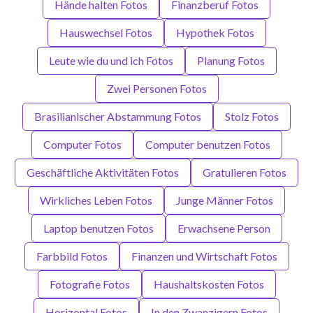
Hände halten Fotos
Finanzberuf Fotos
Hauswechsel Fotos
Hypothek Fotos
Leute wie du und ich Fotos
Planung Fotos
Zwei Personen Fotos
Brasilianischer Abstammung Fotos
Stolz Fotos
Computer Fotos
Computer benutzen Fotos
Geschäftliche Aktivitäten Fotos
Gratulieren Fotos
Wirkliches Leben Fotos
Junge Männer Fotos
Laptop benutzen Fotos
Erwachsene Person
Farbbild Fotos
Finanzen und Wirtschaft Fotos
Fotografie Fotos
Haushaltskosten Fotos
Horizontal Fotos
In den Zwanzigern Fotos