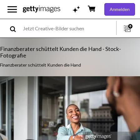
Anmelden
Finanzberater schüttelt Kunden die Hand - Stock-
Fotografie
Finanzberater schüttelt Kunden die Hand