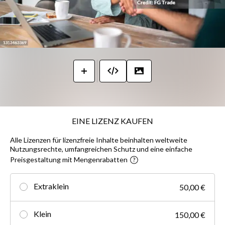
EINE LIZENZ KAUFEN
Alle Lizenzen für lizenzfreie Inhalte beinhalten weltweite
Nutzungsrechte, umfangreichen Schutz und eine einfache
Preisgestaltung mit Mengenrabatten
Extraklein
50,00 €
Klein
150,00 €