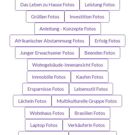
Das Leben zu Hause Fotos
Leistung Fotos
Grüßen Fotos
Investition Fotos
Anleitung - Konzepte Fotos
Afrikanischer Abstammung Fotos
Erfolg Fotos
Junger Erwachsener Fotos
Beenden Fotos
Wohngebäude-Innenansicht Fotos
Immobilie Fotos
Kaufen Fotos
Ersparnisse Fotos
Lebensstil Fotos
Lächeln Fotos
Multikulturelle Gruppe Fotos
Wohnhaus Fotos
Brasilien Fotos
Laptop Fotos
Verkäuferin Fotos