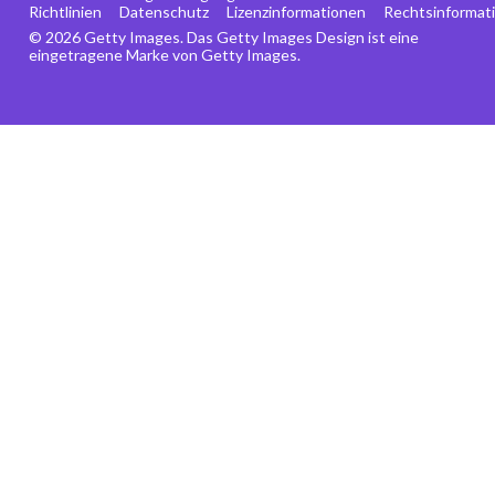
Richtlinien
Datenschutz
Lizenzinformationen
Rechtsinformat
© 2026 Getty Images. Das Getty Images Design ist eine
eingetragene Marke von Getty Images.