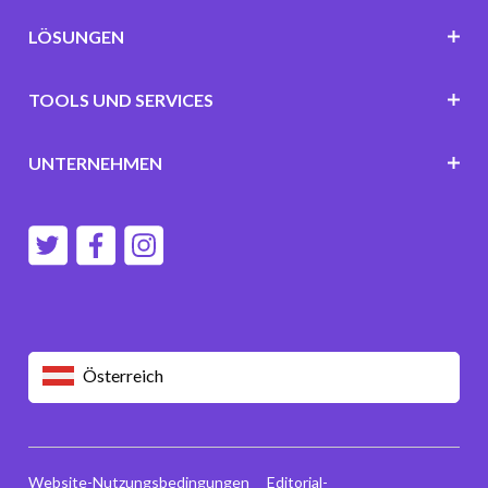
LÖSUNGEN
TOOLS UND SERVICES
UNTERNEHMEN
Österreich
Website-Nutzungsbedingungen
Editorial-