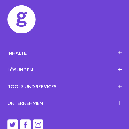
INHALTE
LÖSUNGEN
TOOLS UND SERVICES
UNTERNEHMEN