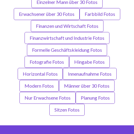
Einzelner Mann über 30 Fotos
Erwachsener über 30 Fotos
Farbbild Fotos
Finanzen und Wirtschaft Fotos
Finanzwirtschaft und Industrie Fotos
Formelle Geschäftskleidung Fotos
Fotografie Fotos
Hingabe Fotos
Horizontal Fotos
Innenaufnahme Fotos
Modern Fotos
Männer über 30 Fotos
Nur Erwachsene Fotos
Planung Fotos
Sitzen Fotos