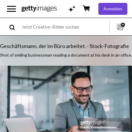
Anmelden
Geschäftsmann, der im Büro arbeitet. - Stock-Fotografie
Shot of smiling businessman reading a document at his desk in an office.