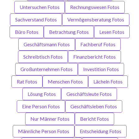
Untersuchen Fotos
Rechnungswesen Fotos
Sachverstand Fotos
Vermögensberatung Fotos
Büro Fotos
Betrachtung Fotos
Lesen Fotos
Geschäftsmann Fotos
Fachberuf Fotos
Schreibtisch Fotos
Finanzbericht Fotos
Großunternehmen Fotos
Investition Fotos
Rat Fotos
Menschen Fotos
Lächeln Fotos
Lösung Fotos
Geschäftsleute Fotos
Eine Person Fotos
Geschäftsleben Fotos
Nur Männer Fotos
Bericht Fotos
Männliche Person Fotos
Entscheidung Fotos