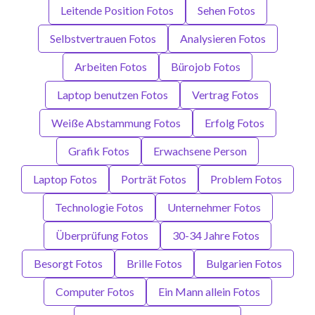
Leitende Position Fotos
Sehen Fotos
Selbstvertrauen Fotos
Analysieren Fotos
Arbeiten Fotos
Bürojob Fotos
Laptop benutzen Fotos
Vertrag Fotos
Weiße Abstammung Fotos
Erfolg Fotos
Grafik Fotos
Erwachsene Person
Laptop Fotos
Porträt Fotos
Problem Fotos
Technologie Fotos
Unternehmer Fotos
Überprüfung Fotos
30-34 Jahre Fotos
Besorgt Fotos
Brille Fotos
Bulgarien Fotos
Computer Fotos
Ein Mann allein Fotos