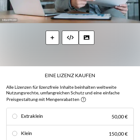
EINE LIZENZ KAUFEN
Alle Lizenzen für lizenzfreie Inhalte beinhalten weltweite
Nutzungsrechte, umfangreichen Schutz und eine einfache
Preisgestaltung mit Mengenrabatten
Extraklein
50,00 €
Klein
150,00 €