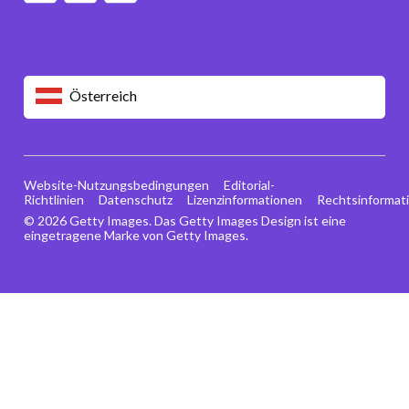
Österreich
Website-Nutzungsbedingungen
Editorial-
Richtlinien
Datenschutz
Lizenzinformationen
Rechtsinformat
© 2026 Getty Images. Das Getty Images Design ist eine
eingetragene Marke von Getty Images.