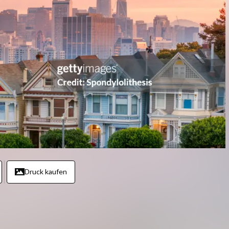
Druck kaufen