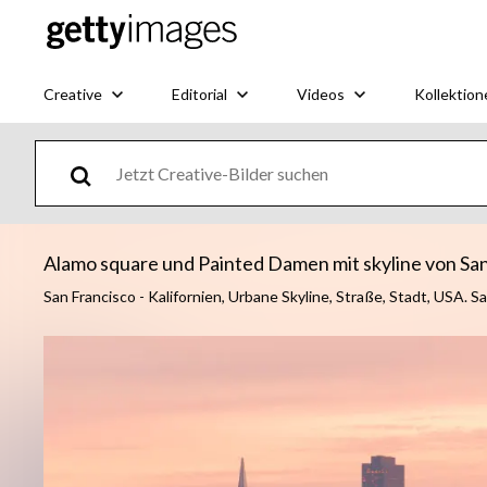
Creative
Editorial
Videos
Kollektion
Alamo square und Painted Damen mit skyline von San
San Francisco - Kalifornien, Urbane Skyline, Straße, Stadt, USA. 