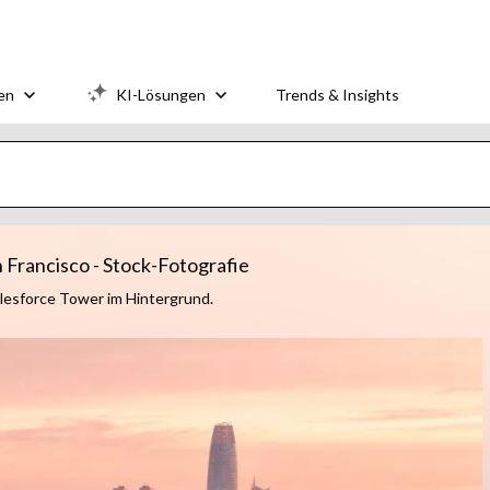
en
KI-Lösungen
Trends & Insights
 Francisco - Stock-Fotografie
Salesforce Tower im Hintergrund.