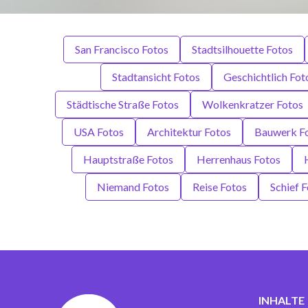
San Francisco Fotos
Stadtsilhouette Fotos
Stadtansicht Fotos
Geschichtlich Fot
Städtische Straße Fotos
Wolkenkratzer Fotos
USA Fotos
Architektur Fotos
Bauwerk F
Hauptstraße Fotos
Herrenhaus Fotos
Niemand Fotos
Reise Fotos
Schief 
INHALTE