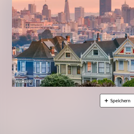
Speichern